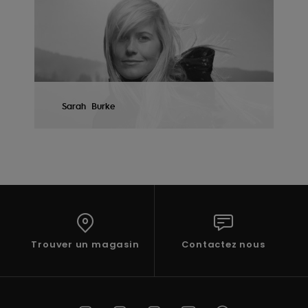
AFFICHER LE PROFIL
Sarah
Burke
AFFICHER LE PROFIL
Trouver un magasin
Contactez nous