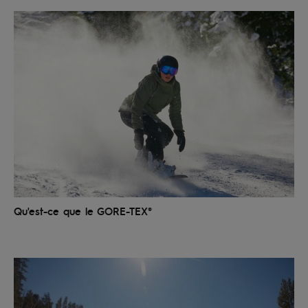
Qu'est-ce que le GORE-TEX®