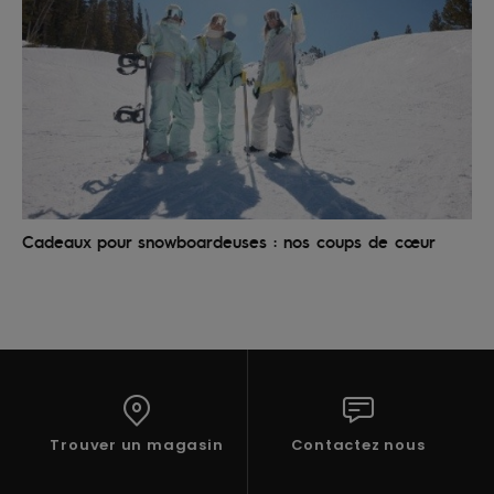
Cadeaux pour snowboardeuses : nos coups de cœur
Trouver un magasin
Contactez nous