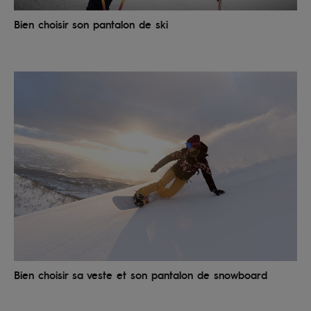
Bien choisir son pantalon de ski
Bien choisir sa veste et son pantalon de snowboard