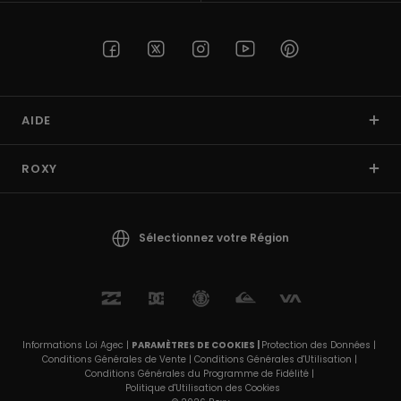
AIDE
ROXY
Sélectionnez votre Région
Informations Loi Agec |
PARAMÈTRES DE COOKIES |
Protection des Données |
Conditions Générales de Vente |
Conditions Générales d'Utilisation |
Conditions Générales du Programme de Fidélité |
Politique d'Utilisation des Cookies